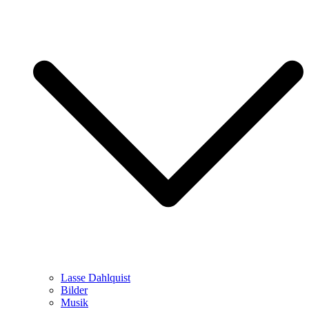
Lasse Dahlquist
Bilder
Musik