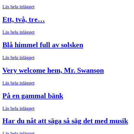
Läs hela inlägget
Ett, två, tre…
Läs hela inlägget
Blå himmel full av solsken
Läs hela inlägget
Very welcome hem, Mr. Swanson
Läs hela inlägget
På en gammal bänk
Läs hela inlägget
Har du nåt att säga så säg det med musik
Läs hela inlägget