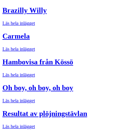
Brazilly Willy
Läs hela inlägget
Carmela
Läs hela inlägget
Hambovisa från Kössö
Läs hela inlägget
Oh boy, oh boy, oh boy
Läs hela inlägget
Resultat av plöjningstävlan
Läs hela inlägget