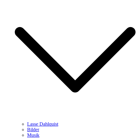
Lasse Dahlquist
Bilder
Musik