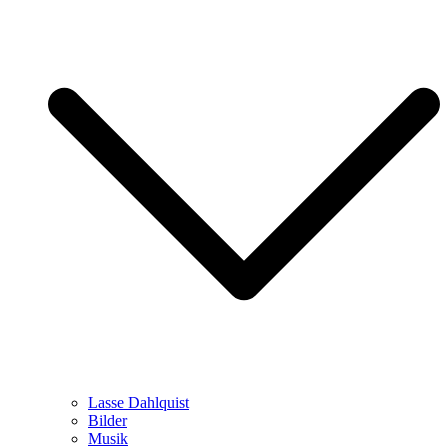
Lasse Dahlquist
Bilder
Musik