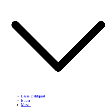
Lasse Dahlquist
Bilder
Musik