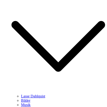
Lasse Dahlquist
Bilder
Musik