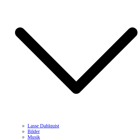
Lasse Dahlquist
Bilder
Musik