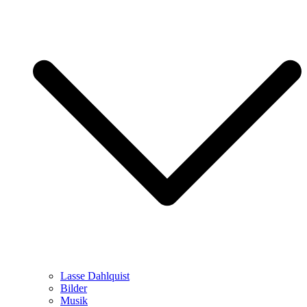
Lasse Dahlquist
Bilder
Musik