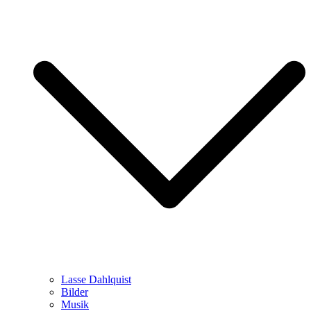
Lasse Dahlquist
Bilder
Musik