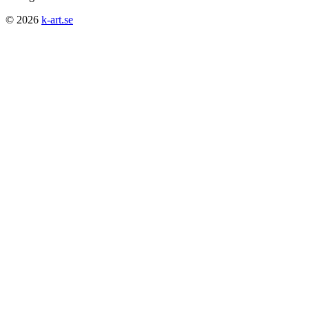
© 2026
k-art.se