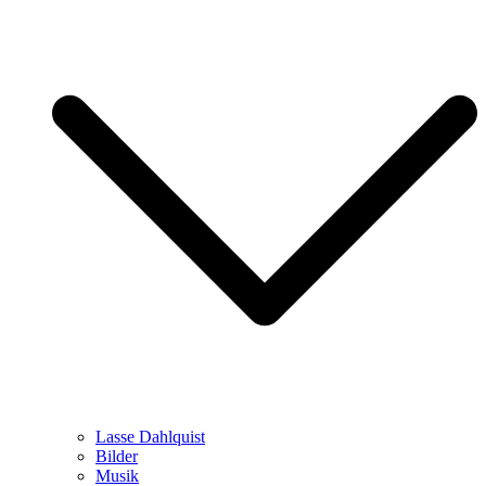
Lasse Dahlquist
Bilder
Musik