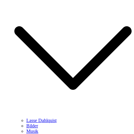
Lasse Dahlquist
Bilder
Musik