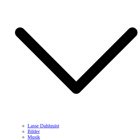
Lasse Dahlquist
Bilder
Musik