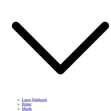
Lasse Dahlquist
Bilder
Musik