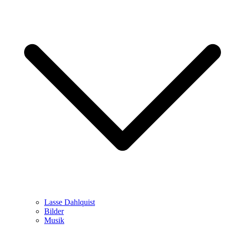
Lasse Dahlquist
Bilder
Musik