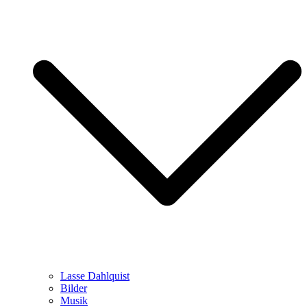
Lasse Dahlquist
Bilder
Musik