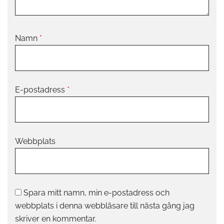
Namn
*
E-postadress
*
Webbplats
Spara mitt namn, min e-postadress och
webbplats i denna webbläsare till nästa gång jag
skriver en kommentar.