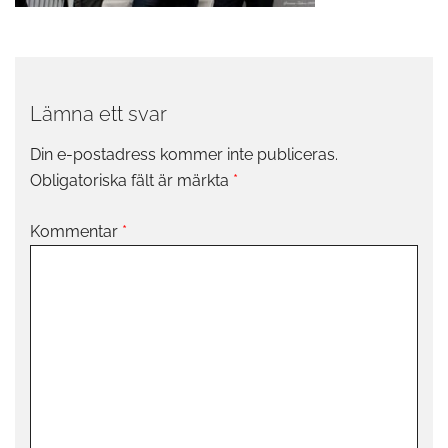
Lämna ett svar
Din e-postadress kommer inte publiceras.
Obligatoriska fält är märkta
*
Kommentar
*