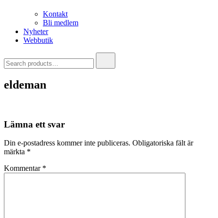
Kontakt
Bli medlem
Nyheter
Webbutik
Search
for:
eldeman
Lämna ett svar
Din e-postadress kommer inte publiceras.
Obligatoriska fält är
märkta
*
Kommentar
*