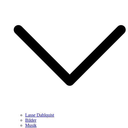
Lasse Dahlquist
Bilder
Musik