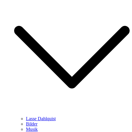
Lasse Dahlquist
Bilder
Musik