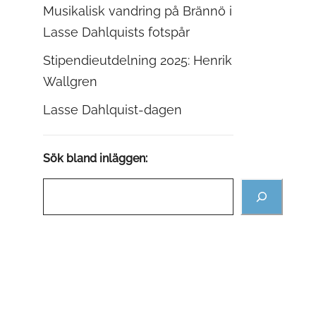
Musikalisk vandring på Brännö i
Lasse Dahlquists fotspår
Stipendieutdelning 2025: Henrik
Wallgren
Lasse Dahlquist-dagen
Sök bland inläggen: