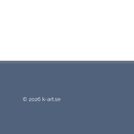
© 2026
k-art.se