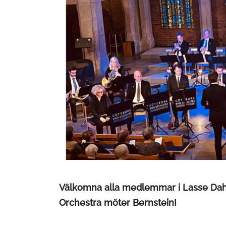
Välkomna alla medlemmar i Lasse Dahlq
Orchestra möter Bernstein!