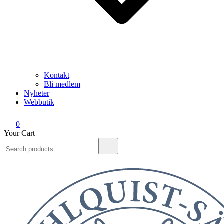
Kontakt
Bli medlem
Nyheter
Webbutik
0
Your Cart
Search
for: